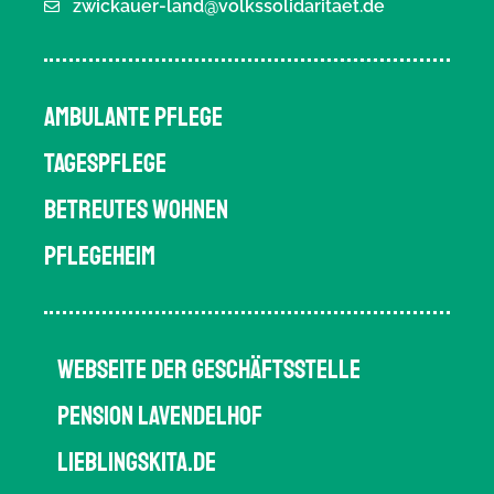
zwickauer-land@volkssolidaritaet.de
AMBULANTE PFLEGE
TAGESPFLEGE
BETREUTES WOHNEN
PFLEGEHEIM
WEBSEITE DER GESCHÄFTSSTELLE
PENSION LAVENDELHOF
LIEBLINGSKITA.DE