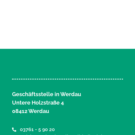
Geschäftsstelle in Werdau
Untere Holzstraße 4
08412 Werdau
03761 - 5 90 20